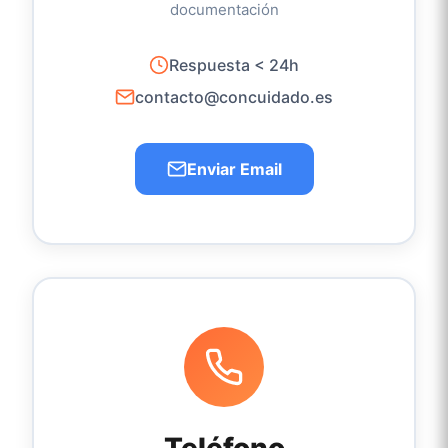
documentación
Respuesta < 24h
contacto@concuidado.es
Enviar Email