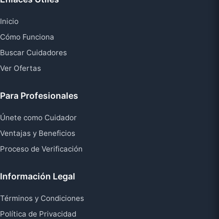
Inicio
Cómo Funciona
Buscar Cuidadores
Ver Ofertas
Para Profesionales
Únete como Cuidador
Ventajas y Beneficios
Proceso de Verificación
Información Legal
Términos y Condiciones
Política de Privacidad