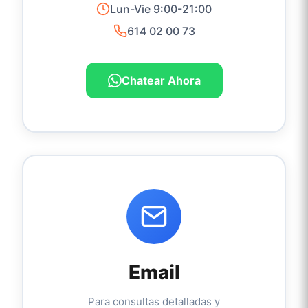
Lun-Vie 9:00-21:00
614 02 00 73
Chatear Ahora
Email
Para consultas detalladas y