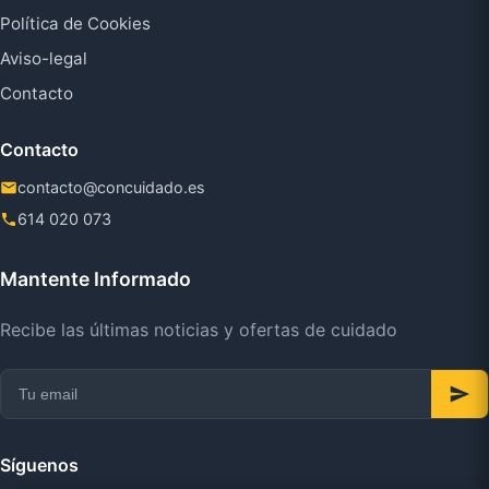
Política de Cookies
Aviso-legal
Contacto
Contacto
contacto@concuidado.es
614 020 073
Mantente Informado
Recibe las últimas noticias y ofertas de cuidado
Síguenos