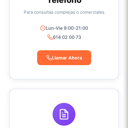
Teléfono
Para consultas complejas o comerciales
Lun-Vie 9:00-21:00
614 02 00 73
Llamar Ahora