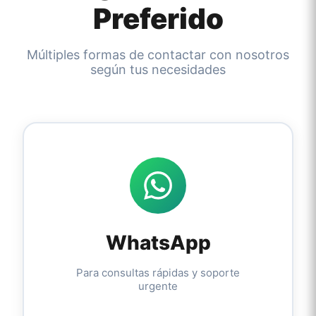
Preferido
Múltiples formas de contactar con nosotros
según tus necesidades
WhatsApp
Para consultas rápidas y soporte
urgente