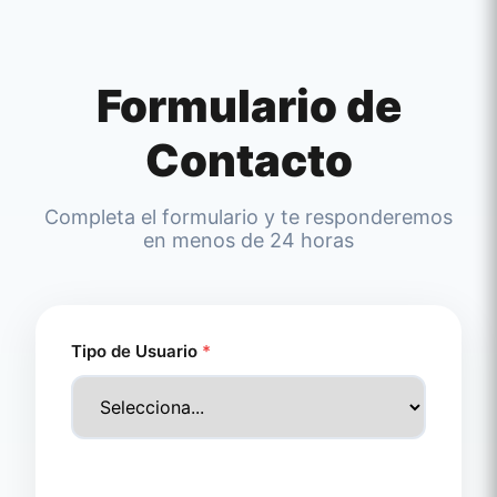
Formulario de
Contacto
Completa el formulario y te responderemos
en menos de 24 horas
Tipo de Usuario
*