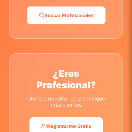
Buscar Profesionales
¿Eres
Profesional?
Únete a nuestra red y consigue
más clientes
Registrarme Gratis