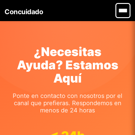
Concuidado
¿Necesitas
Ayuda? Estamos
Aquí
Ponte en contacto con nosotros por el
canal que prefieras. Respondemos en
menos de 24 horas