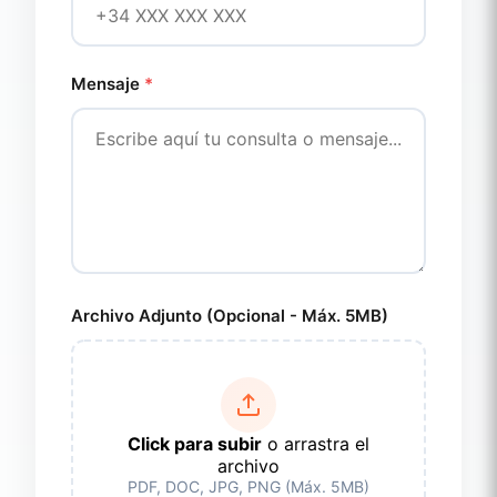
Mensaje
*
Archivo Adjunto (Opcional - Máx. 5MB)
Click para subir
o arrastra el
archivo
PDF, DOC, JPG, PNG (Máx. 5MB)