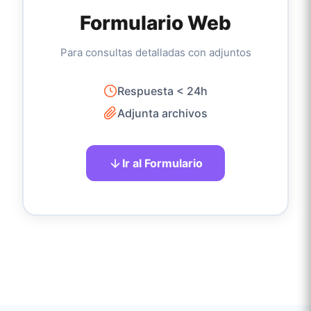
Formulario Web
Para consultas detalladas con adjuntos
Respuesta < 24h
Adjunta archivos
Ir al Formulario