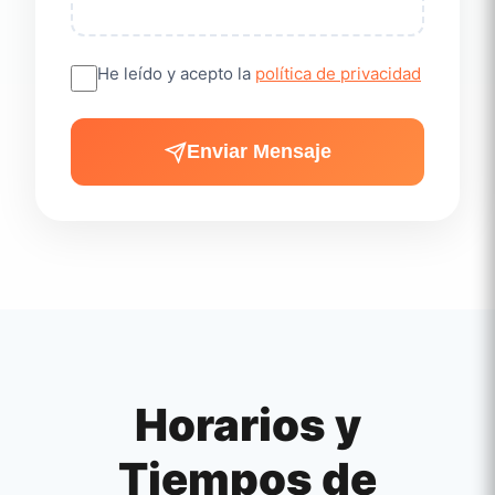
He leído y acepto la
política de privacidad
Enviar Mensaje
Horarios y
Tiempos de