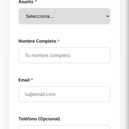
Asunto
*
Nombre Completo
*
Email
*
Teléfono (Opcional)