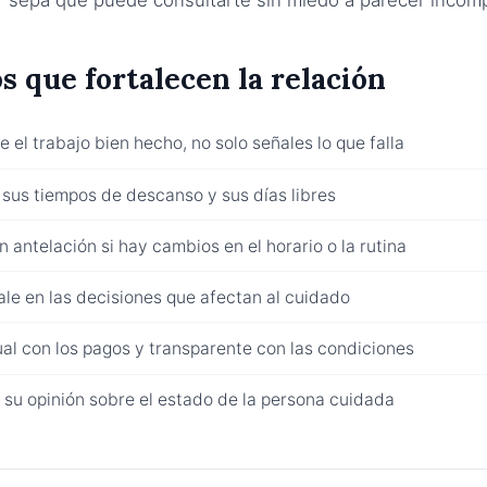
s que fortalecen la relación
 el trabajo bien hecho, no solo señales lo que falla
sus tiempos de descanso y sus días libres
n antelación si hay cambios en el horario o la rutina
ale en las decisiones que afectan al cuidado
al con los pagos y transparente con las condiciones
su opinión sobre el estado de la persona cuidada