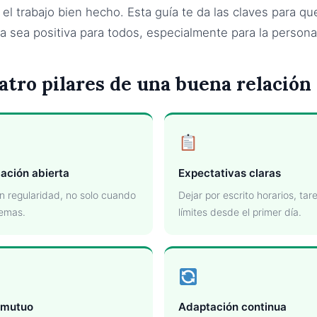
el trabajo bien hecho. Esta guía te da las claves para qu
a sea positiva para todos, especialmente para la persona
atro pilares de una buena relación
ación abierta
Expectativas claras
n regularidad, no solo cuando
Dejar por escrito horarios, tar
lemas.
límites desde el primer día.
 mutuo
Adaptación continua