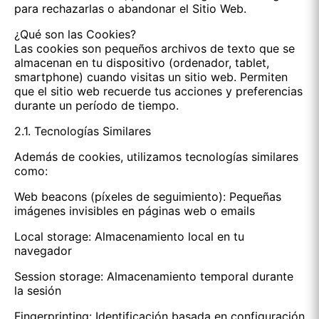
para rechazarlas o abandonar el Sitio Web.
¿Qué son las Cookies?
Las cookies son pequeños archivos de texto que se
almacenan en tu dispositivo (ordenador, tablet,
smartphone) cuando visitas un sitio web. Permiten
que el sitio web recuerde tus acciones y preferencias
durante un período de tiempo.
2.1. Tecnologías Similares
Además de cookies, utilizamos tecnologías similares
como:
Web beacons (píxeles de seguimiento): Pequeñas
imágenes invisibles en páginas web o emails
Local storage: Almacenamiento local en tu
navegador
Session storage: Almacenamiento temporal durante
la sesión
Fingerprinting: Identificación basada en configuración