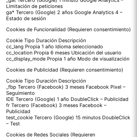
_gat Tercero (Google) 1 minuto Google Analytics –
Limitación de peticiones
ga* Tercero (Google) 2 años Google Analytics 4 –
Estado de sesión
Cookies de Funcionalidad (Requieren consentimiento)
Cookie Tipo Duración Descripción
cc_lang Propia 1 año Idioma seleccionado
cc_location Propia 6 meses Ubicación del usuario
cc_display_mode Propia 1 año Modo de visualización
Cookies de Publicidad (Requieren consentimiento)
Cookie Tipo Duración Descripción
_fbp Tercero (Facebook) 3 meses Facebook Pixel –
Seguimiento
IDE Tercero (Google) 1 año DoubleClick – Publicidad
fr Tercero (Facebook) 3 meses Facebook –
Publicidad
test_cookie Tercero (Google) 15 minutos DoubleClick
– Test
Cookies de Redes Sociales (Requieren