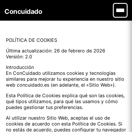
Concuidado
POLÍTICA DE COOKIES
Última actualización: 26 de febrero de 2026
Versión: 2.0
Introducción
En ConCuidado utilizamos cookies y tecnologías
similares para mejorar tu experiencia en nuestro sitio
web concuidado.es (en adelante, el «Sitio Web»).
Esta Política de Cookies explica qué son las cookies,
qué tipos utilizamos, para qué las usamos y cómo
puedes gestionar tus preferencias.
Al utilizar nuestro Sitio Web, aceptas el uso de
cookies de acuerdo con esta Política de Cookies. Si
no estás de acuerdo, puedes configurar tu navegador