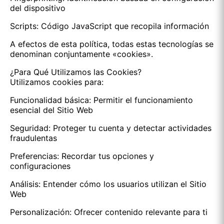
del dispositivo
Scripts: Código JavaScript que recopila información
A efectos de esta política, todas estas tecnologías se
denominan conjuntamente «cookies».
¿Para Qué Utilizamos las Cookies?
Utilizamos cookies para:
Funcionalidad básica: Permitir el funcionamiento
esencial del Sitio Web
Seguridad: Proteger tu cuenta y detectar actividades
fraudulentas
Preferencias: Recordar tus opciones y
configuraciones
Análisis: Entender cómo los usuarios utilizan el Sitio
Web
Personalización: Ofrecer contenido relevante para ti