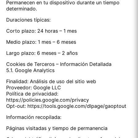
Permanecen en tu dispositivo durante un tiempo
determinado.
Duraciones típicas:
Corto plazo: 24 horas – 1 mes
Medio plazo: 1 mes – 6 meses
Largo plazo: 6 meses – 2 años
Cookies de Terceros – Información Detallada
5.1. Google Analytics
Finalidad: Análisis de uso del sitio web
Proveedor: Google LLC
Política de privacidad:
https://policies.google.com/privacy
Opt-out: https://tools.google.com/dlpage/gaoptout
Información recopilada:
Páginas visitadas y tiempo de permanencia