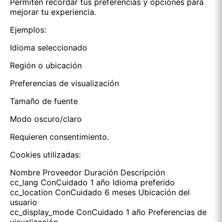
Permiten recordar tus preferencias y opciones para
mejorar tu experiencia.
Ejemplos:
Idioma seleccionado
Región o ubicación
Preferencias de visualización
Tamaño de fuente
Modo oscuro/claro
Requieren consentimiento.
Cookies utilizadas:
Nombre Proveedor Duración Descripción
cc_lang ConCuidado 1 año Idioma preferido
cc_location ConCuidado 6 meses Ubicación del
usuario
cc_display_mode ConCuidado 1 año Preferencias de