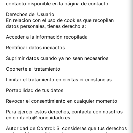
contacto disponible en la página de contacto.
Derechos del Usuario
En relación con el uso de cookies que recopilan
datos personales, tienes derecho a:
Acceder a la información recopilada
Rectificar datos inexactos
Suprimir datos cuando ya no sean necesarios
Oponerte al tratamiento
Limitar el tratamiento en ciertas circunstancias
Portabilidad de tus datos
Revocar el consentimiento en cualquier momento
Para ejercer estos derechos, contacta con nosotros
en contacto@concuidado.es.
Autoridad de Control: Si consideras que tus derechos