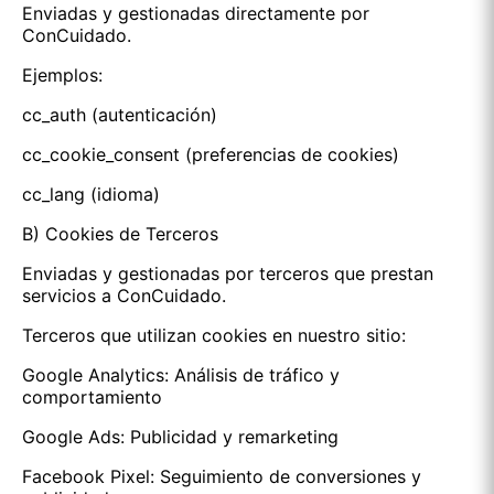
Enviadas y gestionadas directamente por
ConCuidado.
Ejemplos:
cc_auth (autenticación)
cc_cookie_consent (preferencias de cookies)
cc_lang (idioma)
B) Cookies de Terceros
Enviadas y gestionadas por terceros que prestan
servicios a ConCuidado.
Terceros que utilizan cookies en nuestro sitio:
Google Analytics: Análisis de tráfico y
comportamiento
Google Ads: Publicidad y remarketing
Facebook Pixel: Seguimiento de conversiones y