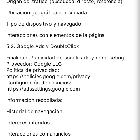
Origen del tráfico (búsqueda, directo, referencia)
Ubicación geográfica aproximada
Tipo de dispositivo y navegador
Interacciones con elementos de la página
5.2. Google Ads y DoubleClick
Finalidad: Publicidad personalizada y remarketing
Proveedor: Google LLC
Política de privacidad:
https://policies.google.com/privacy
Configuración de anuncios:
https://adssettings.google.com
Información recopilada:
Historial de navegación
Intereses inferidos
Interacciones con anuncios