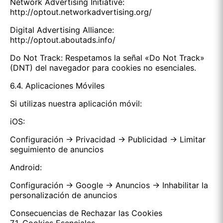
Network Advertising Initiative:
http://optout.networkadvertising.org/
Digital Advertising Alliance:
http://optout.aboutads.info/
Do Not Track: Respetamos la señal «Do Not Track»
(DNT) del navegador para cookies no esenciales.
6.4. Aplicaciones Móviles
Si utilizas nuestra aplicación móvil:
iOS:
Configuración → Privacidad → Publicidad → Limitar
seguimiento de anuncios
Android:
Configuración → Google → Anuncios → Inhabilitar la
personalización de anuncios
Consecuencias de Rechazar las Cookies