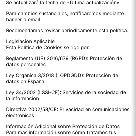
Se actualizará la fecha de «Última actualización»
Para cambios sustanciales, notificaremos mediante
banner o email
Recomendamos revisar periódicamente esta política.
Legislación Aplicable
Esta Política de Cookies se rige por:
Reglamento (UE) 2016/679 (RGPD): Protección de
datos personales
Ley Orgánica 3/2018 (LOPDGDD): Protección de
datos en España
Ley 34/2002 (LSSI-CE): Servicios de la sociedad de
la información
Directiva 2002/58/CE: Privacidad en comunicaciones
electrónicas
Información Adicional sobre Protección de Datos
Para más información sobre cómo tratamos tus