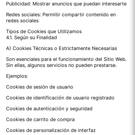
Publicidad: Mostrar anuncios que puedan interesarte
Redes sociales: Permitir compartir contenido en
redes sociales
Tipos de Cookies que Utilizamos
4.1. Según su Finalidad
A) Cookies Técnicas o Estrictamente Necesarias
Son esenciales para el funcionamiento del Sitio Web.
Sin ellas, algunos servicios no pueden prestarse.
Ejemplos:
Cookies de sesión de usuario
Cookies de identificación de usuario registrado
Cookies de autenticación y seguridad
Cookies de carrito de compra
Cookies de personalización de interfaz