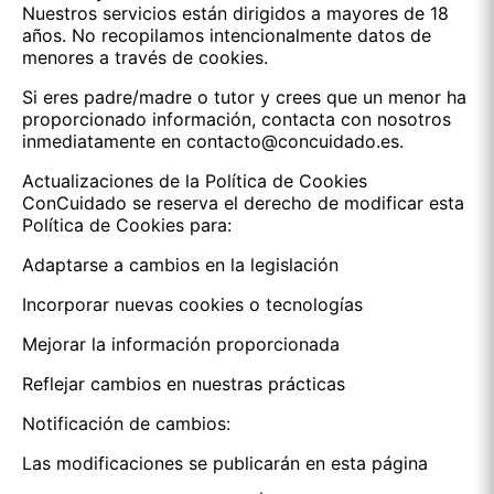
Nuestros servicios están dirigidos a mayores de 18
años. No recopilamos intencionalmente datos de
menores a través de cookies.
Si eres padre/madre o tutor y crees que un menor ha
proporcionado información, contacta con nosotros
inmediatamente en contacto@concuidado.es.
Actualizaciones de la Política de Cookies
ConCuidado se reserva el derecho de modificar esta
Política de Cookies para:
Adaptarse a cambios en la legislación
Incorporar nuevas cookies o tecnologías
Mejorar la información proporcionada
Reflejar cambios en nuestras prácticas
Notificación de cambios:
Las modificaciones se publicarán en esta página