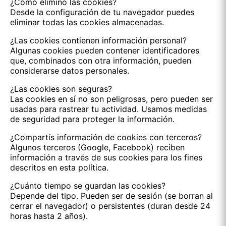
¿Cómo elimino las cookies?
Desde la configuración de tu navegador puedes
eliminar todas las cookies almacenadas.
¿Las cookies contienen información personal?
Algunas cookies pueden contener identificadores
que, combinados con otra información, pueden
considerarse datos personales.
¿Las cookies son seguras?
Las cookies en sí no son peligrosas, pero pueden ser
usadas para rastrear tu actividad. Usamos medidas
de seguridad para proteger la información.
¿Compartís información de cookies con terceros?
Algunos terceros (Google, Facebook) reciben
información a través de sus cookies para los fines
descritos en esta política.
¿Cuánto tiempo se guardan las cookies?
Depende del tipo. Pueden ser de sesión (se borran al
cerrar el navegador) o persistentes (duran desde 24
horas hasta 2 años).