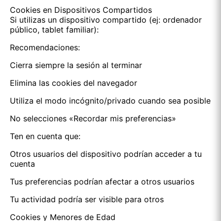
Cookies en Dispositivos Compartidos
Si utilizas un dispositivo compartido (ej: ordenador
público, tablet familiar):
Recomendaciones:
Cierra siempre la sesión al terminar
Elimina las cookies del navegador
Utiliza el modo incógnito/privado cuando sea posible
No selecciones «Recordar mis preferencias»
Ten en cuenta que:
Otros usuarios del dispositivo podrían acceder a tu
cuenta
Tus preferencias podrían afectar a otros usuarios
Tu actividad podría ser visible para otros
Cookies y Menores de Edad