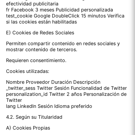
efectividad publicitaria
fr Facebook 3 meses Publicidad personalizada
test_cookie Google DoubleClick 15 minutos Verifica
si las cookies están habilitadas
E) Cookies de Redes Sociales
Permiten compartir contenido en redes sociales y
mostrar contenido de terceros.
Requieren consentimiento.
Cookies utilizadas:
Nombre Proveedor Duración Descripción
_twitter_sess Twitter Sesión Funcionalidad de Twitter
personalization_id Twitter 2 años Personalización de
Twitter
lang LinkedIn Sesión Idioma preferido
4.2. Según su Titularidad
A) Cookies Propias