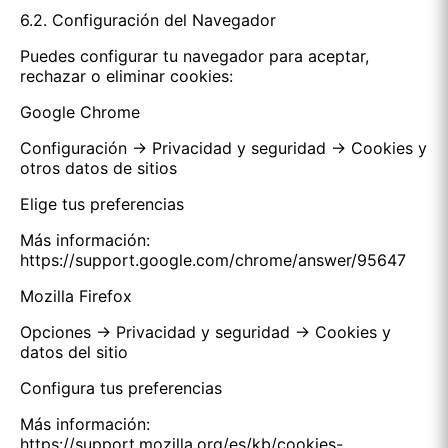
6.2. Configuración del Navegador
Puedes configurar tu navegador para aceptar,
rechazar o eliminar cookies:
Google Chrome
Configuración → Privacidad y seguridad → Cookies y
otros datos de sitios
Elige tus preferencias
Más información:
https://support.google.com/chrome/answer/95647
Mozilla Firefox
Opciones → Privacidad y seguridad → Cookies y
datos del sitio
Configura tus preferencias
Más información:
https://support.mozilla.org/es/kb/cookies-