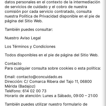
datos personales en el contexto de la intermediación
de servicios de cuidado y el cobro de nuestra
comisión por cada servicio contratado, consulta
nuestra Política de Privacidad disponible en el pie de
página del Sitio Web.
También puedes consultar:
Nuestro Aviso Legal
Los Términos y Condiciones
Todos disponibles en el pie de página del Sitio Web.
Contacto
Para cualquier consulta sobre cookies o esta política:
Email: contacto@concuidado.es
Dirección: C/ Comarca Ribera del Tajo 11, 06800
Mérida (Badajoz)
Teléfono: 614 02 00 73
Horario de atención: Lunes a Sábado, 09:00 – 21:00
También puedes utilizar nuestro formulario de