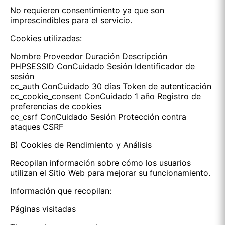
No requieren consentimiento ya que son
imprescindibles para el servicio.
Cookies utilizadas:
Nombre Proveedor Duración Descripción
PHPSESSID ConCuidado Sesión Identificador de
sesión
cc_auth ConCuidado 30 días Token de autenticación
cc_cookie_consent ConCuidado 1 año Registro de
preferencias de cookies
cc_csrf ConCuidado Sesión Protección contra
ataques CSRF
B) Cookies de Rendimiento y Análisis
Recopilan información sobre cómo los usuarios
utilizan el Sitio Web para mejorar su funcionamiento.
Información que recopilan:
Páginas visitadas