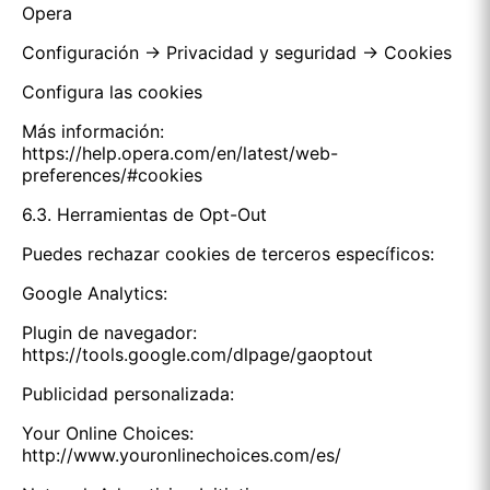
Opera
Configuración → Privacidad y seguridad → Cookies
Configura las cookies
Más información:
https://help.opera.com/en/latest/web-
preferences/#cookies
6.3. Herramientas de Opt-Out
Puedes rechazar cookies de terceros específicos:
Google Analytics:
Plugin de navegador:
https://tools.google.com/dlpage/gaoptout
Publicidad personalizada:
Your Online Choices:
http://www.youronlinechoices.com/es/