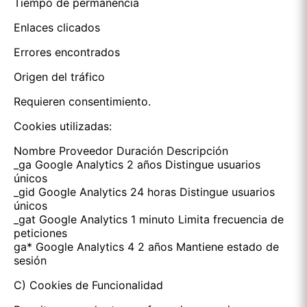
Tiempo de permanencia
Enlaces clicados
Errores encontrados
Origen del tráfico
Requieren consentimiento.
Cookies utilizadas:
Nombre Proveedor Duración Descripción
_ga Google Analytics 2 años Distingue usuarios
únicos
_gid Google Analytics 24 horas Distingue usuarios
únicos
_gat Google Analytics 1 minuto Limita frecuencia de
peticiones
ga* Google Analytics 4 2 años Mantiene estado de
sesión
C) Cookies de Funcionalidad