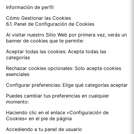
Información de perfil
Cómo Gestionar las Cookies
6.1. Panel de Configuración de Cookies
Al visitar nuestro Sitio Web por primera vez, verás un
banner de cookies que te permite:
Aceptar todas las cookies: Acepta todas las
categorías
Rechazar cookies opcionales: Solo acepta cookies
esenciales
Configurar preferencias: Elige qué categorías aceptar
Puedes cambiar tus preferencias en cualquier
momento:
Haciendo clic en el enlace «Configuración de
Cookies» en el pie de página
Accediendo a tu panel de usuario