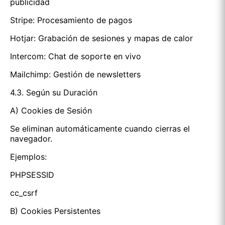
publicidad
Stripe: Procesamiento de pagos
Hotjar: Grabación de sesiones y mapas de calor
Intercom: Chat de soporte en vivo
Mailchimp: Gestión de newsletters
4.3. Según su Duración
A) Cookies de Sesión
Se eliminan automáticamente cuando cierras el
navegador.
Ejemplos:
PHPSESSID
cc_csrf
B) Cookies Persistentes