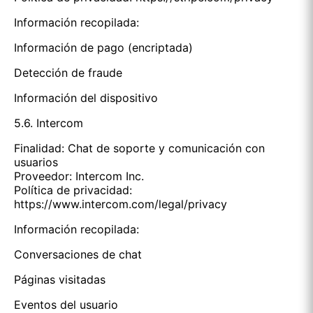
Información recopilada:
Información de pago (encriptada)
Detección de fraude
Información del dispositivo
5.6. Intercom
Finalidad: Chat de soporte y comunicación con
usuarios
Proveedor: Intercom Inc.
Política de privacidad:
https://www.intercom.com/legal/privacy
Información recopilada:
Conversaciones de chat
Páginas visitadas
Eventos del usuario