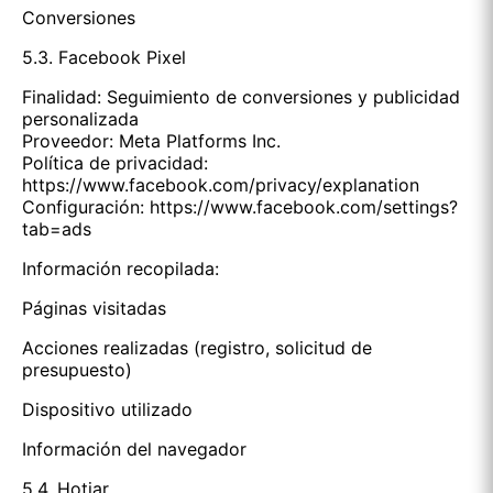
Conversiones
5.3. Facebook Pixel
Finalidad: Seguimiento de conversiones y publicidad
personalizada
Proveedor: Meta Platforms Inc.
Política de privacidad:
https://www.facebook.com/privacy/explanation
Configuración: https://www.facebook.com/settings?
tab=ads
Información recopilada:
Páginas visitadas
Acciones realizadas (registro, solicitud de
presupuesto)
Dispositivo utilizado
Información del navegador
5.4. Hotjar