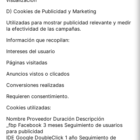
visualización
D) Cookies de Publicidad y Marketing
Utilizadas para mostrar publicidad relevante y medir
la efectividad de las campañas.
Información que recopilan:
Intereses del usuario
Páginas visitadas
Anuncios vistos o clicados
Conversiones realizadas
Requieren consentimiento.
Cookies utilizadas:
Nombre Proveedor Duración Descripción
_fbp Facebook 3 meses Seguimiento de usuarios
para publicidad
IDE Google DoubleClick 1 año Seguimiento de