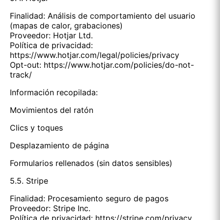
Finalidad: Análisis de comportamiento del usuario
(mapas de calor, grabaciones)
Proveedor: Hotjar Ltd.
Política de privacidad:
https://www.hotjar.com/legal/policies/privacy
Opt-out: https://www.hotjar.com/policies/do-not-
track/
Información recopilada:
Movimientos del ratón
Clics y toques
Desplazamiento de página
Formularios rellenados (sin datos sensibles)
5.5. Stripe
Finalidad: Procesamiento seguro de pagos
Proveedor: Stripe Inc.
Política de privacidad: https://stripe.com/privacy