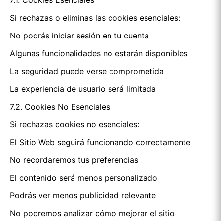
7.1. Cookies Esenciales
Si rechazas o eliminas las cookies esenciales:
No podrás iniciar sesión en tu cuenta
Algunas funcionalidades no estarán disponibles
La seguridad puede verse comprometida
La experiencia de usuario será limitada
7.2. Cookies No Esenciales
Si rechazas cookies no esenciales:
El Sitio Web seguirá funcionando correctamente
No recordaremos tus preferencias
El contenido será menos personalizado
Podrás ver menos publicidad relevante
No podremos analizar cómo mejorar el sitio