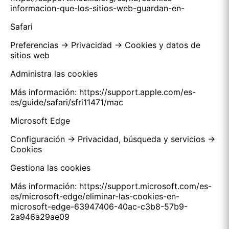
informacion-que-los-sitios-web-guardan-en-
Safari
Preferencias → Privacidad → Cookies y datos de
sitios web
Administra las cookies
Más información: https://support.apple.com/es-
es/guide/safari/sfri11471/mac
Microsoft Edge
Configuración → Privacidad, búsqueda y servicios →
Cookies
Gestiona las cookies
Más información: https://support.microsoft.com/es-
es/microsoft-edge/eliminar-las-cookies-en-
microsoft-edge-63947406-40ac-c3b8-57b9-
2a946a29ae09