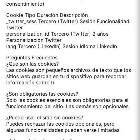
consentimiento)
Cookie Tipo Duración Descripción
_twitter_sess Tercero (Twitter) Sesión Funcionalidad
Twitter
personalization_id Tercero (Twitter) 2 años
Personalización Twitter
lang Tercero (LinkedIn) Sesión Idioma LinkedIn
Preguntas Frecuentes
¿Qué son las cookies?
Las cookies son pequeños archivos de texto que los
sitios web guardan en tu dispositivo para recordar
información sobre ti.
¿Son obligatorias las cookies?
Solo las cookies esenciales son obligatorias para el
funcionamiento del sitio. Las demás son opcionales.
¿Puedo usar el sitio sin cookies?
Puedes rechazar las cookies opcionales, pero
algunas funcionalidades pueden verse limitadas.