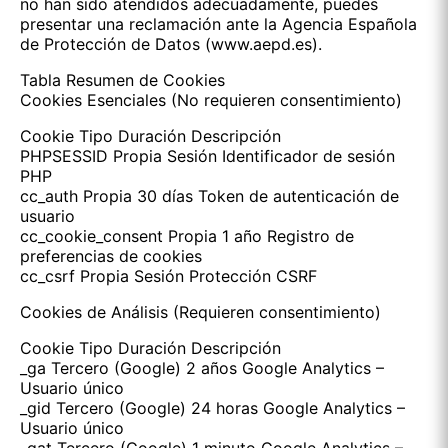
no han sido atendidos adecuadamente, puedes
presentar una reclamación ante la Agencia Española
de Protección de Datos (www.aepd.es).
Tabla Resumen de Cookies
Cookies Esenciales (No requieren consentimiento)
Cookie Tipo Duración Descripción
PHPSESSID Propia Sesión Identificador de sesión
PHP
cc_auth Propia 30 días Token de autenticación de
usuario
cc_cookie_consent Propia 1 año Registro de
preferencias de cookies
cc_csrf Propia Sesión Protección CSRF
Cookies de Análisis (Requieren consentimiento)
Cookie Tipo Duración Descripción
_ga Tercero (Google) 2 años Google Analytics –
Usuario único
_gid Tercero (Google) 24 horas Google Analytics –
Usuario único